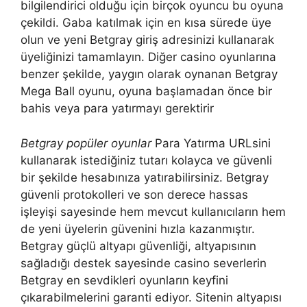
bilgilendirici olduğu için birçok oyuncu bu oyuna
çekildi. Gaba katılmak için en kısa sürede üye
olun ve yeni Betgray giriş adresinizi kullanarak
üyeliğinizi tamamlayın. Diğer casino oyunlarına
benzer şekilde, yaygın olarak oynanan Betgray
Mega Ball oyunu, oyuna başlamadan önce bir
bahis veya para yatırmayı gerektirir
Betgray popüler oyunlar
Para Yatırma URLsini
kullanarak istediğiniz tutarı kolayca ve güvenli
bir şekilde hesabınıza yatırabilirsiniz. Betgray
güvenli protokolleri ve son derece hassas
işleyişi sayesinde hem mevcut kullanıcıların hem
de yeni üyelerin güvenini hızla kazanmıştır.
Betgray güçlü altyapı güvenliği, altyapısının
sağladığı destek sayesinde casino severlerin
Betgray en sevdikleri oyunların keyfini
çıkarabilmelerini garanti ediyor. Sitenin altyapısı