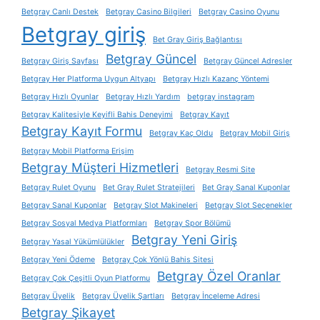
Betgray Canlı Destek
Betgray Casino Bilgileri
Betgray Casino Oyunu
Betgray giriş
Bet Gray Giriş Bağlantısı
Betgray Güncel
Betgray Giriş Sayfası
Betgray Güncel Adresler
Betgray Her Platforma Uygun Altyapı
Betgray Hızlı Kazanç Yöntemi
Betgray Hızlı Oyunlar
Betgray Hızlı Yardım
betgray instagram
Betgray Kalitesiyle Keyifli Bahis Deneyimi
Betgray Kayıt
Betgray Kayıt Formu
Betgray Kaç Oldu
Betgray Mobil Giriş
Betgray Mobil Platforma Erişim
Betgray Müşteri Hizmetleri
Betgray Resmi Site
Betgray Rulet Oyunu
Bet Gray Rulet Stratejileri
Bet Gray Sanal Kuponlar
Betgray Sanal Kuponlar
Betgray Slot Makineleri
Betgray Slot Seçenekler
Betgray Sosyal Medya Platformları
Betgray Spor Bölümü
Betgray Yeni Giriş
Betgray Yasal Yükümlülükler
Betgray Yeni Ödeme
Betgray Çok Yönlü Bahis Sitesi
Betgray Özel Oranlar
Betgray Çok Çeşitli Oyun Platformu
Betgray Üyelik
Betgray Üyelik Şartları
Betgray İnceleme Adresi
Betgray Şikayet