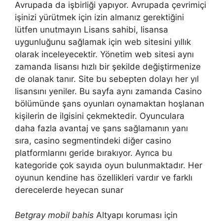
Avrupada da işbirliği yapıyor. Avrupada çevrimiçi
işinizi yürütmek için izin almanız gerektiğini
lütfen unutmayın Lisans sahibi, lisansa
uygunluğunu sağlamak için web sitesini yıllık
olarak inceleyecektir. Yönetim web sitesi aynı
zamanda lisansı hızlı bir şekilde değiştirmenize
de olanak tanır. Site bu sebepten dolayı her yıl
lisansını yeniler. Bu sayfa aynı zamanda Casino
bölümünde şans oyunları oynamaktan hoşlanan
kişilerin de ilgisini çekmektedir. Oyunculara
daha fazla avantaj ve şans sağlamanın yanı
sıra, casino segmentindeki diğer casino
platformlarını geride bırakıyor. Ayrıca bu
kategoride çok sayıda oyun bulunmaktadır. Her
oyunun kendine has özellikleri vardır ve farklı
derecelerde heyecan sunar
Betgray mobil bahis
Altyapı koruması için