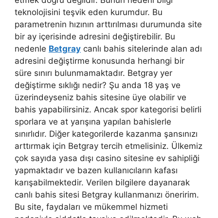
teknolojisini teşvik eden kurumdur. Bu
parametrenin hızının arttırılması durumunda site
bir ay içerisinde adresini değiştirebilir. Bu
nedenle
Betgray
canlı bahis sitelerinde alan adı
adresini değiştirme konusunda herhangi bir
süre sınırı bulunmamaktadır. Betgray yer
değiştirme sıklığı nedir? Şu anda 18 yaş ve
üzerindeyseniz bahis sitesine üye olabilir ve
bahis yapabilirsiniz. Ancak spor kategorisi belirli
sporlara ve at yarışına yapılan bahislerle
sınırlıdır. Diğer kategorilerde kazanma şansınızı
arttırmak için Betgray tercih etmelisiniz. Ülkemiz
çok sayıda yasa dışı casino sitesine ev sahipliği
yapmaktadır ve bazen kullanıcıların kafası
karışabilmektedir. Verilen bilgilere dayanarak
canlı bahis sitesi Betgray kullanmanızı öneririm.
Bu site, faydaları ve mükemmel hizmeti