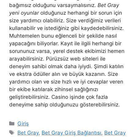
bağımsız olduğunu varsaymalısınız.
Bet Gray
yeni oyunlar
olduğunuz herhangi bir sorun için
size yardımcı olabiliriz. Size verdiğimiz verileri
kullanabilir ve istediğiniz gibi kaydedebilirsiniz.
Muhtemelen bunu eğlenceli bir şekilde nasıl
yapacağını biliyorlar. Kayıt ile ilgili herhangi bir
sorununuz varsa, yerel destek ekibimizi hemen
arayabilirsiniz. Pürüzsüz web siteleri ile
deneyim sahibi olmak daha iyiydi. Şimdi katılın
ve ekstra ödüller alın ve büyük kazanın. Size
yardımcı olan ve size hızlı ve iyi cevaplar veren
bir ekibe katılarak zihinsel sağlığınızı
geliştirebilirsiniz. Casino işinde çok fazla
deneyime sahip olduğunuzu gösterebilirsiniz.
Kategoriler
Giriş
Etiketler
Bet Gray
,
Bet Gray Giriş Bağlantısı
,
Bet Gray