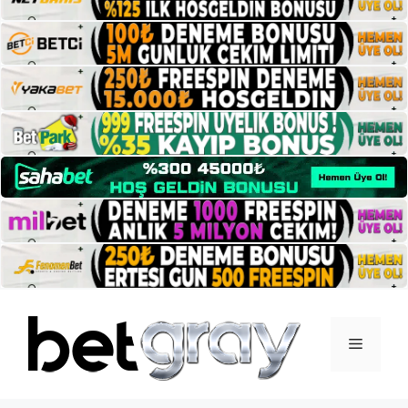
İçeriğe
atla
Menü