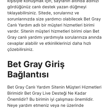
kişisiyle konuşmak için, sayfanın altında adınızı
gördüğünüz canlı destek yazan düğmeyi
tıklayabilirsiniz. Sitede, sorularınız ve
sorunlarınızda size yardımcı olabilecek Bet Gray
Canlı Yardım adlı bir müşteri hizmetleri birimi
vardır. Sitenin müşteri hizmetleri birimi olan Bet
Gray canlı yardımı yardımıyla sorularınıza anında
cevaplar alabilir ve etkinliklerinizi daha hızlı
çözebilirsiniz.
Bet Gray Giriş
Bağlantısı
Bet Gray Canlı Yardım Sitenin Müşteri Hizmetleri
Birimidir Bet Gray Live Desteği Ne Kadar
Önemlidir? Bu birimin iyi çalışması önemlidir.
Neye yardım etmeniz veya ne üzerinde