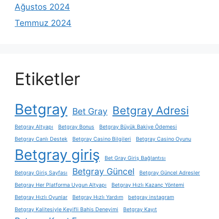
Ağustos 2024
Temmuz 2024
Etiketler
Betgray
Betgray Adresi
Bet Gray
Betgray Altyapı
Betgray Bonus
Betgray Büyük Bakiye Ödemesi
Betgray Canlı Destek
Betgray Casino Bilgileri
Betgray Casino Oyunu
Betgray giriş
Bet Gray Giriş Bağlantısı
Betgray Güncel
Betgray Giriş Sayfası
Betgray Güncel Adresler
Betgray Her Platforma Uygun Altyapı
Betgray Hızlı Kazanç Yöntemi
Betgray Hızlı Oyunlar
Betgray Hızlı Yardım
betgray instagram
Betgray Kalitesiyle Keyifli Bahis Deneyimi
Betgray Kayıt