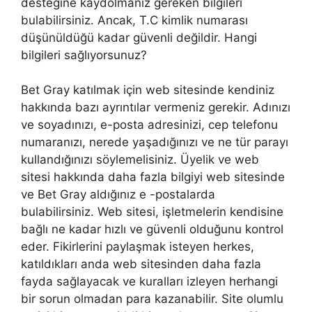
desteğine kaydolmanız gereken bilgileri
bulabilirsiniz. Ancak, T.C kimlik numarası
düşünüldüğü kadar güvenli değildir. Hangi
bilgileri sağlıyorsunuz?
Bet Gray katılmak için web sitesinde kendiniz
hakkında bazı ayrıntılar vermeniz gerekir. Adınızı
ve soyadınızı, e-posta adresinizi, cep telefonu
numaranızı, nerede yaşadığınızı ve ne tür parayı
kullandığınızı söylemelisiniz. Üyelik ve web
sitesi hakkında daha fazla bilgiyi web sitesinde
ve Bet Gray aldığınız e -postalarda
bulabilirsiniz. Web sitesi, işletmelerin kendisine
bağlı ne kadar hızlı ve güvenli olduğunu kontrol
eder. Fikirlerini paylaşmak isteyen herkes,
katıldıkları anda web sitesinden daha fazla
fayda sağlayacak ve kuralları izleyen herhangi
bir sorun olmadan para kazanabilir. Site olumlu