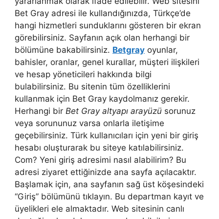
yararlanmak olarak ifade edilebilir. Web sitesini
Bet Gray adresi ile kullandığınızda, Türkçe’de
hangi hizmetleri sunduklarını gösteren bir ekran
görebilirsiniz. Sayfanın açık olan herhangi bir
bölümüne bakabilirsiniz.
Betgray
oyunlar,
bahisler, oranlar, genel kurallar, müşteri ilişkileri
ve hesap yöneticileri hakkında bilgi
bulabilirsiniz. Bu sitenin tüm özelliklerini
kullanmak için Bet Gray kaydolmanız gerekir.
Herhangi bir
Bet Gray altyapı arayüzü
sorunuz
veya sorununuz varsa onlarla iletişime
geçebilirsiniz. Türk kullanıcıları için yeni bir giriş
hesabı oluşturarak bu siteye katılabilirsiniz.
Com? Yeni giriş adresimi nasıl alabilirim? Bu
adresi ziyaret ettiğinizde ana sayfa açılacaktır.
Başlamak için, ana sayfanın sağ üst köşesindeki
“Giriş” bölümünü tıklayın. Bu departman kayıt ve
üyelikleri ele almaktadır. Web sitesinin canlı