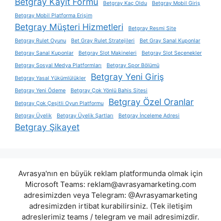
Betgray Kayıt Formu
Betgray Kaç Oldu
Betgray Mobil Giriş
Betgray Mobil Platforma Erişim
Betgray Müşteri Hizmetleri
Betgray Resmi Site
Betgray Rulet Oyunu
Bet Gray Rulet Stratejileri
Bet Gray Sanal Kuponlar
Betgray Sanal Kuponlar
Betgray Slot Makineleri
Betgray Slot Seçenekler
Betgray Sosyal Medya Platformları
Betgray Spor Bölümü
Betgray Yeni Giriş
Betgray Yasal Yükümlülükler
Betgray Yeni Ödeme
Betgray Çok Yönlü Bahis Sitesi
Betgray Özel Oranlar
Betgray Çok Çeşitli Oyun Platformu
Betgray Üyelik
Betgray Üyelik Şartları
Betgray İnceleme Adresi
Betgray Şikayet
Avrasya'nın en büyük reklam platformunda olmak için
Microsoft Teams:
reklam@avrasyamarketing.com
adresimizden veya Telegram: @Avrasyamarketing
adresimizden irtibat kurabilirsiniz. (Tek iletişim
adreslerimiz teams / telegram ve mail adresimizdir.