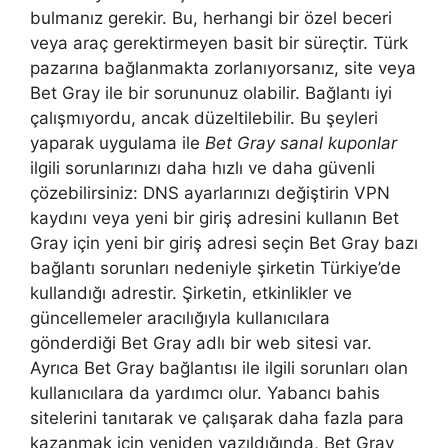
bulmanız gerekir. Bu, herhangi bir özel beceri
veya araç gerektirmeyen basit bir süreçtir. Türk
pazarına bağlanmakta zorlanıyorsanız, site veya
Bet Gray ile bir sorununuz olabilir. Bağlantı iyi
çalışmıyordu, ancak düzeltilebilir. Bu şeyleri
yaparak uygulama ile
Bet Gray sanal kuponlar
ilgili sorunlarınızı daha hızlı ve daha güvenli
çözebilirsiniz: DNS ayarlarınızı değiştirin VPN
kaydını veya yeni bir giriş adresini kullanın Bet
Gray için yeni bir giriş adresi seçin Bet Gray bazı
bağlantı sorunları nedeniyle şirketin Türkiye’de
kullandığı adrestir. Şirketin, etkinlikler ve
güncellemeler aracılığıyla kullanıcılara
gönderdiği Bet Gray adlı bir web sitesi var.
Ayrıca Bet Gray bağlantısı ile ilgili sorunları olan
kullanıcılara da yardımcı olur. Yabancı bahis
sitelerini tanıtarak ve çalışarak daha fazla para
kazanmak için yeniden yazıldığında, Bet Gray