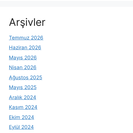
Arşivler
Temmuz 2026
Haziran 2026
Mayıs 2026
Nisan 2026
Ağustos 2025
Mayıs 2025
Aralık 2024
Kasım 2024
Ekim 2024
Eylül 2024