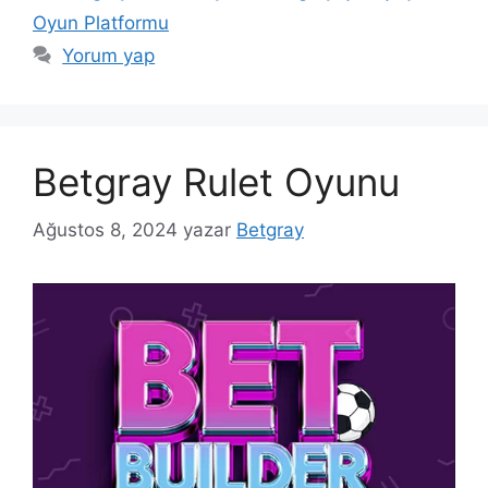
Oyun Platformu
Yorum yap
Betgray Rulet Oyunu
Ağustos 8, 2024
yazar
Betgray