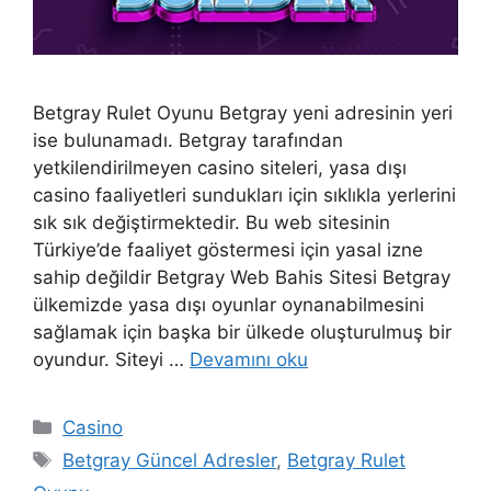
Betgray Rulet Oyunu Betgray yeni adresinin yeri
ise bulunamadı. Betgray tarafından
yetkilendirilmeyen casino siteleri, yasa dışı
casino faaliyetleri sundukları için sıklıkla yerlerini
sık sık değiştirmektedir. Bu web sitesinin
Türkiye’de faaliyet göstermesi için yasal izne
sahip değildir Betgray Web Bahis Sitesi Betgray
ülkemizde yasa dışı oyunlar oynanabilmesini
sağlamak için başka bir ülkede oluşturulmuş bir
oyundur. Siteyi …
Devamını oku
Kategoriler
Casino
Etiketler
Betgray Güncel Adresler
,
Betgray Rulet