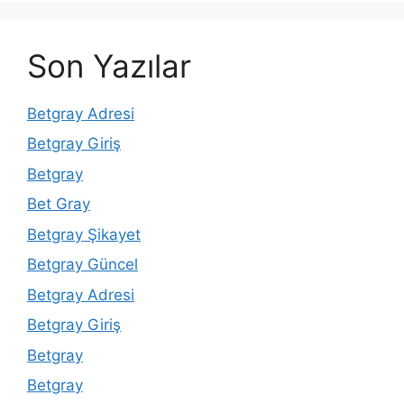
Son Yazılar
Betgray Adresi
Betgray Giriş
Betgray
Bet Gray
Betgray Şikayet
Betgray Güncel
Betgray Adresi
Betgray Giriş
Betgray
Betgray