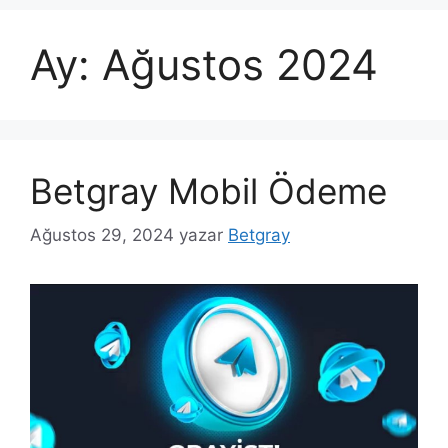
Ay:
Ağustos 2024
Betgray Mobil Ödeme
Ağustos 29, 2024
yazar
Betgray