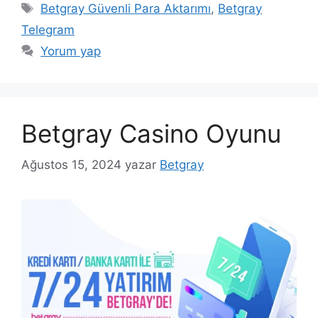
Etiketler
Betgray Güvenli Para Aktarımı
,
Betgray
Telegram
Yorum yap
Betgray Casino Oyunu
Ağustos 15, 2024
yazar
Betgray