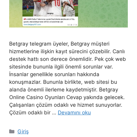
Betgray telegram üyeler, Betgray müşteri
hizmetlerine ilişkin kayıt sürecini çözebilir. Canlı
destek hattı son derece önemlidir. Pek çok web
sitesinde bununla ilgili önemli sorunlar var.
İnsanlar genellikle sorunları hakkında
konuşmazlar. Bununla birlikte, web sitesi bu
alanda önemli ilerleme kaydetmiştir. Betgray
Online Casino Oyunları Cevap yakında gelecek.
Çalışanları çözüm odaklı ve hizmet sunuyorlar.
Çözüm odaklı bir …
Devamını oku
Kategoriler
Giriş