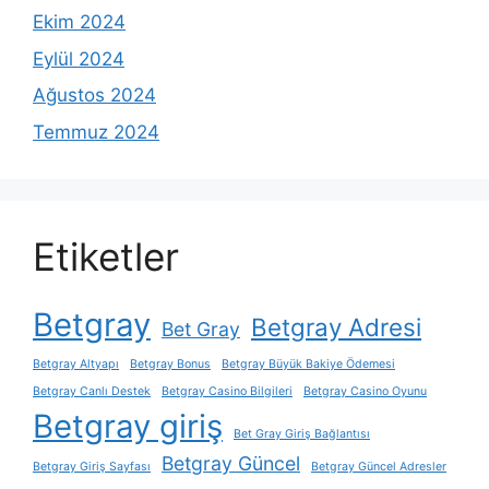
Ekim 2024
Eylül 2024
Ağustos 2024
Temmuz 2024
Etiketler
Betgray
Betgray Adresi
Bet Gray
Betgray Altyapı
Betgray Bonus
Betgray Büyük Bakiye Ödemesi
Betgray Canlı Destek
Betgray Casino Bilgileri
Betgray Casino Oyunu
Betgray giriş
Bet Gray Giriş Bağlantısı
Betgray Güncel
Betgray Giriş Sayfası
Betgray Güncel Adresler