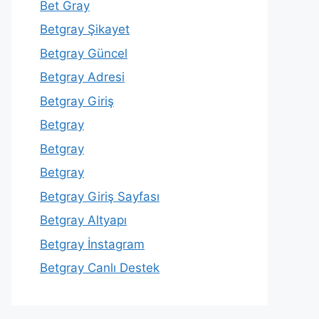
Bet Gray
Betgray Şikayet
Betgray Güncel
Betgray Adresi
Betgray Giriş
Betgray
Betgray
Betgray
Betgray Giriş Sayfası
Betgray Altyapı
Betgray İnstagram
Betgray Canlı Destek