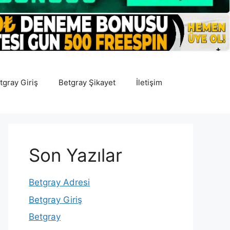
tgray Giriş
Betgray Şikayet
İletişim
Son Yazılar
Betgray Adresi
Betgray Giriş
Betgray