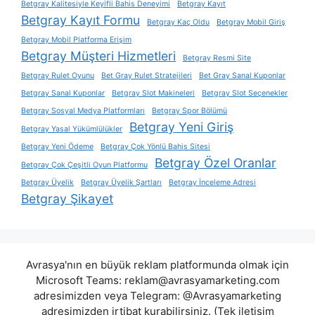
Betgray Kalitesiyle Keyifli Bahis Deneyimi
Betgray Kayıt
Betgray Kayıt Formu
Betgray Kaç Oldu
Betgray Mobil Giriş
Betgray Mobil Platforma Erişim
Betgray Müşteri Hizmetleri
Betgray Resmi Site
Betgray Rulet Oyunu
Bet Gray Rulet Stratejileri
Bet Gray Sanal Kuponlar
Betgray Sanal Kuponlar
Betgray Slot Makineleri
Betgray Slot Seçenekler
Betgray Sosyal Medya Platformları
Betgray Spor Bölümü
Betgray Yeni Giriş
Betgray Yasal Yükümlülükler
Betgray Yeni Ödeme
Betgray Çok Yönlü Bahis Sitesi
Betgray Özel Oranlar
Betgray Çok Çeşitli Oyun Platformu
Betgray Üyelik
Betgray Üyelik Şartları
Betgray İnceleme Adresi
Betgray Şikayet
Avrasya'nın en büyük reklam platformunda olmak için
Microsoft Teams:
reklam@avrasyamarketing.com
adresimizden veya Telegram: @Avrasyamarketing
adresimizden irtibat kurabilirsiniz. (Tek iletişim