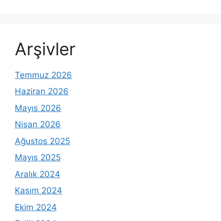
Arşivler
Temmuz 2026
Haziran 2026
Mayıs 2026
Nisan 2026
Ağustos 2025
Mayıs 2025
Aralık 2024
Kasım 2024
Ekim 2024