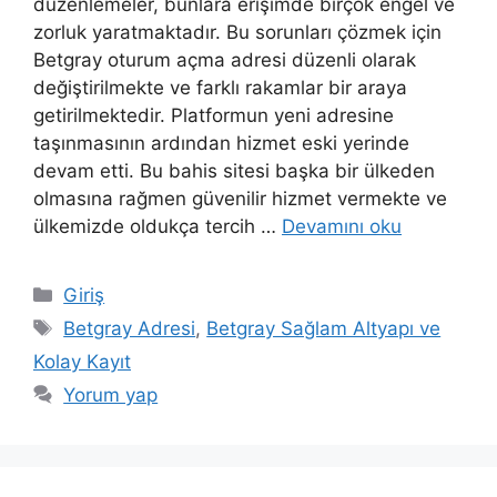
düzenlemeler, bunlara erişimde birçok engel ve
zorluk yaratmaktadır. Bu sorunları çözmek için
Betgray oturum açma adresi düzenli olarak
değiştirilmekte ve farklı rakamlar bir araya
getirilmektedir. Platformun yeni adresine
taşınmasının ardından hizmet eski yerinde
devam etti. Bu bahis sitesi başka bir ülkeden
olmasına rağmen güvenilir hizmet vermekte ve
ülkemizde oldukça tercih …
Devamını oku
Kategoriler
Giriş
Etiketler
Betgray Adresi
,
Betgray Sağlam Altyapı ve
Kolay Kayıt
Yorum yap