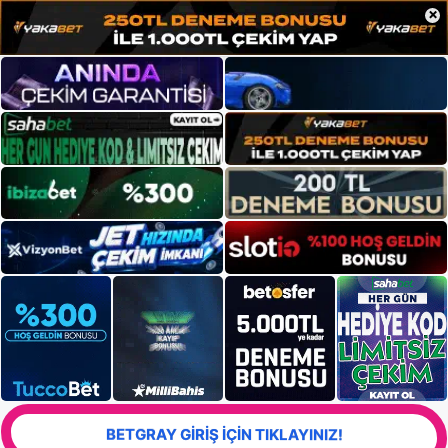
×
BETGRAY GİRİŞ İÇİN TIKLAYINIZ!