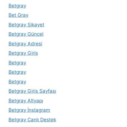
Betgray
Bet Gray
Betgray Şikayet
Betgray Güncel
Betgray Adresi
Betgray Giriş
Betgray
Betgray
Betgray
Betgray Giriş Sayfası
Betgray Altyapı
Betgray İnstagram
Betgray Canlı Destek