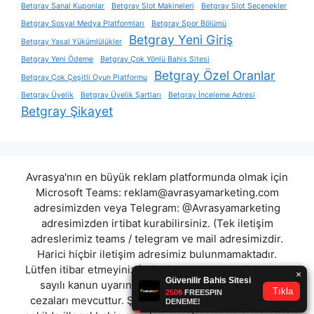
Betgray Sanal Kuponlar
Betgray Slot Makineleri
Betgray Slot Seçenekler
Betgray Sosyal Medya Platformları
Betgray Spor Bölümü
Betgray Yeni Giriş
Betgray Yasal Yükümlülükler
Betgray Yeni Ödeme
Betgray Çok Yönlü Bahis Sitesi
Betgray Özel Oranlar
Betgray Çok Çeşitli Oyun Platformu
Betgray Üyelik
Betgray Üyelik Şartları
Betgray İnceleme Adresi
Betgray Şikayet
Avrasya'nın en büyük reklam platformunda olmak için
Microsoft Teams:
reklam@avrasyamarketing.com
adresimizden veya Telegram: @Avrasyamarketing
adresimizden irtibat kurabilirsiniz. (Tek iletişim
adreslerimiz teams / telegram ve mail adresimizdir.
Harici hiçbir iletişim adresimiz bulunmamaktadır.
Lütfen itibar etmeyiniz.) Türkiye yasalarına göre 7258
sayılı kanun uyarınca yasa dışı bahis oynamanın
cezaları mevcuttur. Şu an bulunduğunuz site hiç bir