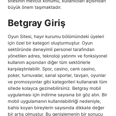
sitesinin mevcut konumu, kullanıcıları açısından
büyük önem taşımaktadır.
Betgray Giriş
Oyun Sitesi, hayır kurumu bölümündeki üyeleri
için özel bir kategori oluşturmuştur. Oyun
sektöründe deneyimli personel tarafından
yönetilen adres, teknoloji yatırımı ve fonksiyonel
kullanım açısından diğer tüm sektörlerle
karşılaştırılabilir. Spor, casino, canlı casino,
poker, turnuvalar, sanal sporlar, tavşan, oyunlar
ve promosyonlar gibi kategorileri kullanarak tüm
sitede kolayca gezinebilirsiniz. Betgray mobil
uygulaması için indirme sayısına bir göz atın. Bir
mobil uygulamanın kullanılabilirliği nedeniyle,
bahis koyan bireylerin sayısında dikkate değer
bir artış olmuştur. Bu genişlemenin bir sonucu