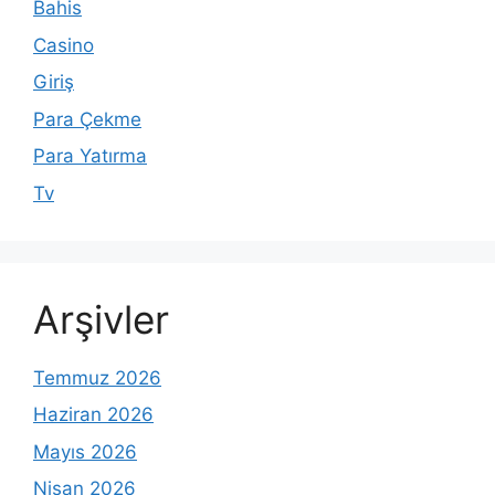
Bahis
Casino
Giriş
Para Çekme
Para Yatırma
Tv
Arşivler
Temmuz 2026
Haziran 2026
Mayıs 2026
Nisan 2026