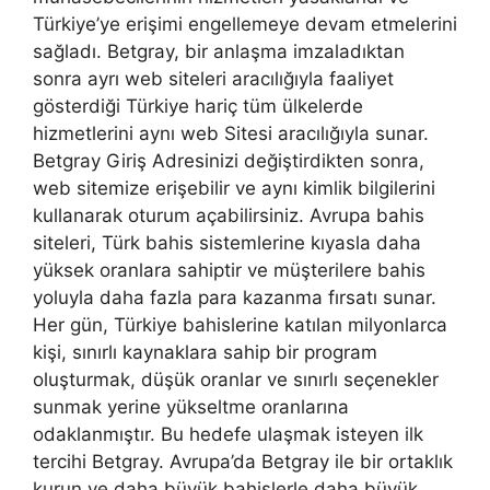
Türkiye’ye erişimi engellemeye devam etmelerini
sağladı. Betgray, bir anlaşma imzaladıktan
sonra ayrı web siteleri aracılığıyla faaliyet
gösterdiği Türkiye hariç tüm ülkelerde
hizmetlerini aynı web Sitesi aracılığıyla sunar.
Betgray Giriş Adresinizi değiştirdikten sonra,
web sitemize erişebilir ve aynı kimlik bilgilerini
kullanarak oturum açabilirsiniz. Avrupa bahis
siteleri, Türk bahis sistemlerine kıyasla daha
yüksek oranlara sahiptir ve müşterilere bahis
yoluyla daha fazla para kazanma fırsatı sunar.
Her gün, Türkiye bahislerine katılan milyonlarca
kişi, sınırlı kaynaklara sahip bir program
oluşturmak, düşük oranlar ve sınırlı seçenekler
sunmak yerine yükseltme oranlarına
odaklanmıştır. Bu hedefe ulaşmak isteyen ilk
tercihi Betgray. Avrupa’da Betgray ile bir ortaklık
kurun ve daha büyük bahislerle daha büyük