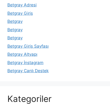
Betgray Adresi
Betgray Giriş
Betgray
Betgray
Betgray
Betgray Giriş Sayfası
Betgray Altyapı
Betgray İnstagram
Betgray Canlı Destek
Kategoriler