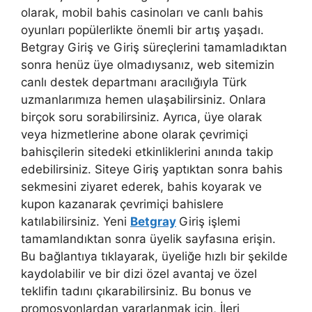
olarak, mobil bahis casinoları ve canlı bahis
oyunları popülerlikte önemli bir artış yaşadı.
Betgray Giriş ve Giriş süreçlerini tamamladıktan
sonra henüz üye olmadıysanız, web sitemizin
canlı destek departmanı aracılığıyla Türk
uzmanlarımıza hemen ulaşabilirsiniz. Onlara
birçok soru sorabilirsiniz. Ayrıca, üye olarak
veya hizmetlerine abone olarak çevrimiçi
bahisçilerin sitedeki etkinliklerini anında takip
edebilirsiniz. Siteye Giriş yaptıktan sonra bahis
sekmesini ziyaret ederek, bahis koyarak ve
kupon kazanarak çevrimiçi bahislere
katılabilirsiniz. Yeni
Betgray
Giriş işlemi
tamamlandıktan sonra üyelik sayfasına erişin.
Bu bağlantıya tıklayarak, üyeliğe hızlı bir şekilde
kaydolabilir ve bir dizi özel avantaj ve özel
teklifin tadını çıkarabilirsiniz. Bu bonus ve
promosyonlardan yararlanmak için, İleri