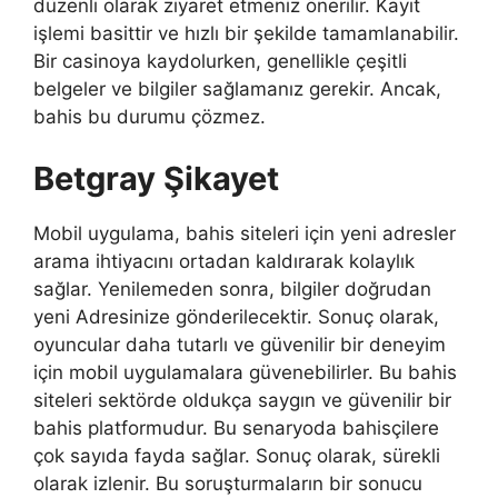
düzenli olarak ziyaret etmeniz önerilir. Kayıt
işlemi basittir ve hızlı bir şekilde tamamlanabilir.
Bir casinoya kaydolurken, genellikle çeşitli
belgeler ve bilgiler sağlamanız gerekir. Ancak,
bahis bu durumu çözmez.
Betgray Şikayet
Mobil uygulama, bahis siteleri için yeni adresler
arama ihtiyacını ortadan kaldırarak kolaylık
sağlar. Yenilemeden sonra, bilgiler doğrudan
yeni Adresinize gönderilecektir. Sonuç olarak,
oyuncular daha tutarlı ve güvenilir bir deneyim
için mobil uygulamalara güvenebilirler. Bu bahis
siteleri sektörde oldukça saygın ve güvenilir bir
bahis platformudur. Bu senaryoda bahisçilere
çok sayıda fayda sağlar. Sonuç olarak, sürekli
olarak izlenir. Bu soruşturmaların bir sonucu