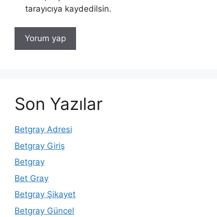
tarayıcıya kaydedilsin.
Son Yazılar
Betgray Adresi
Betgray Giriş
Betgray
Bet Gray
Betgray Şikayet
Betgray Güncel