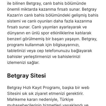
ile bilinen Betgray, canlı bahis bölümünde
önemli miktarda kazanma fırsatı sunar. Betgray
Kazan’ın canlı bahis bölümündeki gelişmiş bahis
sistemi ve canlı oyunları daha fazla kazanma
fırsatı sunar. Canlı yayınları ayarlayarak ve
dünyanın en ünlü spor etkinliklerine katılarak
benzeri görülmemiş bir başarı yaşayın. Betgray,
programı kullanmak için bilgisayarınızı,
tabletinizi veya cep telefonunuzu bağlayarak
bahisler yerleştirmenizi ve bahislerinizi
izlemenizi sağlar.
Betgray Sitesi
Betgray Hızlı Kayıt Programı, başka bir web
Sitesini sık sık ziyaret etmenizi gerektirir.
Mahkeme kararı nedeniyle, Türkiye
muhasebecilerinin hizmetleri yasaklandı ve