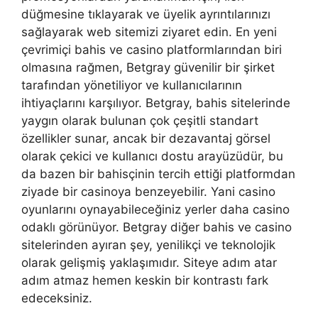
düğmesine tıklayarak ve üyelik ayrıntılarınızı
sağlayarak web sitemizi ziyaret edin. En yeni
çevrimiçi bahis ve casino platformlarından biri
olmasına rağmen, Betgray güvenilir bir şirket
tarafından yönetiliyor ve kullanıcılarının
ihtiyaçlarını karşılıyor. Betgray, bahis sitelerinde
yaygın olarak bulunan çok çeşitli standart
özellikler sunar, ancak bir dezavantaj görsel
olarak çekici ve kullanıcı dostu arayüzüdür, bu
da bazen bir bahisçinin tercih ettiği platformdan
ziyade bir casinoya benzeyebilir. Yani casino
oyunlarını oynayabileceğiniz yerler daha casino
odaklı görünüyor. Betgray diğer bahis ve casino
sitelerinden ayıran şey, yenilikçi ve teknolojik
olarak gelişmiş yaklaşımıdır. Siteye adım atar
adım atmaz hemen keskin bir kontrastı fark
edeceksiniz.