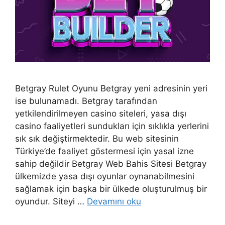
Betgray Rulet Oyunu Betgray yeni adresinin yeri
ise bulunamadı. Betgray tarafından
yetkilendirilmeyen casino siteleri, yasa dışı
casino faaliyetleri sundukları için sıklıkla yerlerini
sık sık değiştirmektedir. Bu web sitesinin
Türkiye’de faaliyet göstermesi için yasal izne
sahip değildir Betgray Web Bahis Sitesi Betgray
ülkemizde yasa dışı oyunlar oynanabilmesini
sağlamak için başka bir ülkede oluşturulmuş bir
oyundur. Siteyi …
Devamını oku