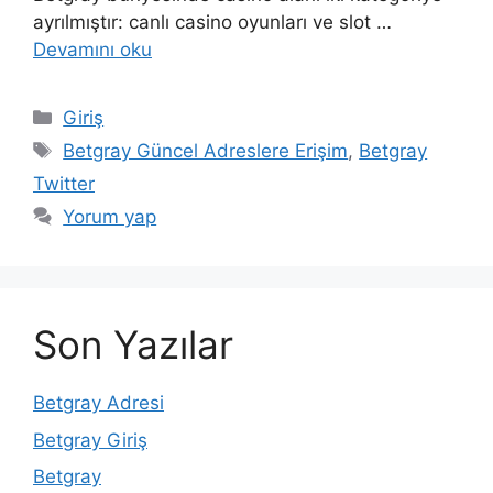
ayrılmıştır: canlı casino oyunları ve slot …
Devamını oku
Kategoriler
Giriş
Etiketler
Betgray Güncel Adreslere Erişim
,
Betgray
Twitter
Yorum yap
Son Yazılar
Betgray Adresi
Betgray Giriş
Betgray