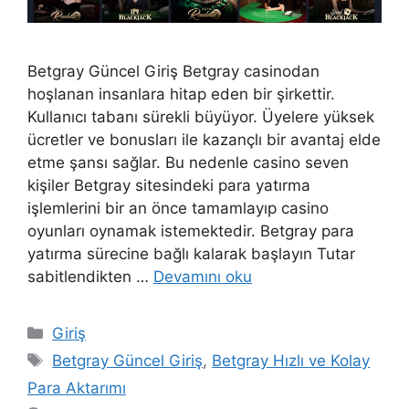
Betgray Güncel Giriş Betgray casinodan
hoşlanan insanlara hitap eden bir şirkettir.
Kullanıcı tabanı sürekli büyüyor. Üyelere yüksek
ücretler ve bonusları ile kazançlı bir avantaj elde
etme şansı sağlar. Bu nedenle casino seven
kişiler Betgray sitesindeki para yatırma
işlemlerini bir an önce tamamlayıp casino
oyunları oynamak istemektedir. Betgray para
yatırma sürecine bağlı kalarak başlayın Tutar
sabitlendikten …
Devamını oku
Kategoriler
Giriş
Etiketler
Betgray Güncel Giriş
,
Betgray Hızlı ve Kolay
Para Aktarımı