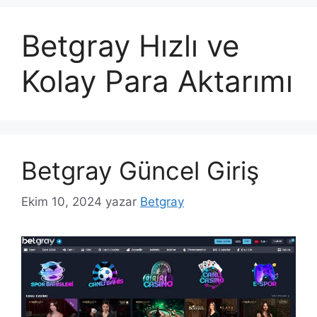
Betgray Hızlı ve
Kolay Para Aktarımı
Betgray Güncel Giriş
Ekim 10, 2024
yazar
Betgray